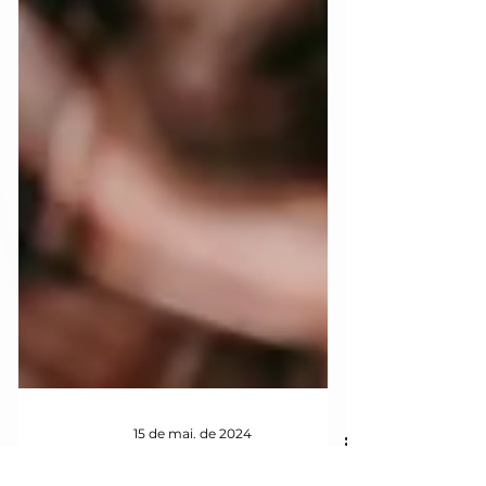
15 de mai. de 2024