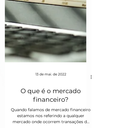
13 de mai. de 2022
O que é o mercado
financeiro?
Quando falamos de mercado financeiro
estamos nos referindo a qualquer