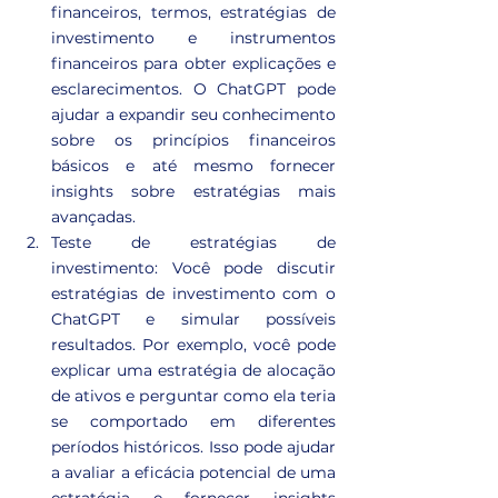
financeiros, termos, estratégias de 
investimento e instrumentos 
financeiros para obter explicações e 
esclarecimentos. O ChatGPT pode 
ajudar a expandir seu conhecimento 
sobre os princípios financeiros 
básicos e até mesmo fornecer 
insights sobre estratégias mais 
avançadas.
Teste de estratégias de 
investimento: Você pode discutir 
estratégias de investimento com o 
ChatGPT e simular possíveis 
resultados. Por exemplo, você pode 
explicar uma estratégia de alocação 
de ativos e perguntar como ela teria 
se comportado em diferentes 
períodos históricos. Isso pode ajudar 
a avaliar a eficácia potencial de uma 