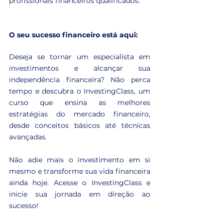
profissionais financeiros qualificados.
O seu sucesso financeiro está aqui:
Deseja se tornar um especialista em 
investimentos e alcançar sua 
independência financeira? Não perca 
tempo e descubra o InvestingClass, um 
curso que ensina as melhores 
estratégias do mercado financeiro, 
desde conceitos básicos até técnicas 
avançadas.
Não adie mais o investimento em si 
mesmo e transforme sua vida financeira 
ainda hoje. Acesse o InvestingClass e 
inicie sua jornada em direção ao 
sucesso!