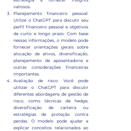
estratégia e fornecer insights 
valiosos.
Planejamento financeiro pessoal: 
Utilize o ChatGPT para discutir seu 
perfil financeiro pessoal e objetivos 
de curto e longo prazo. Com base 
nessas informações, o modelo pode 
fornecer orientações gerais sobre 
alocação de ativos, diversificação, 
planejamento de aposentadoria e 
outras considerações financeiras 
importantes.
Avaliação de risco: Você pode 
utilizar o ChatGPT para discutir 
diferentes abordagens de gestão de 
risco, como técnicas de hedge, 
diversificação de carteira ou 
estratégias de proteção contra 
perdas. O modelo pode ajudar a 
explicar conceitos relacionados ao 