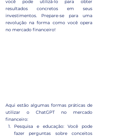
você pode utilizá-lo para obter 
resultados concretos em seus 
investimentos. Prepare-se para uma 
revolução na forma como você opera 
no mercado financeiro!
Aqui estão algumas formas práticas de 
utilizar o ChatGPT no mercado 
financeiro:
Pesquisa e educação: Você pode 
fazer perguntas sobre conceitos 