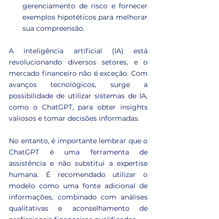
gerenciamento de risco e fornecer 
exemplos hipotéticos para melhorar 
sua compreensão.
A inteligência artificial (IA) está 
revolucionando diversos setores, e o 
mercado financeiro não é exceção. Com 
avanços tecnológicos, surge a 
possibilidade de utilizar sistemas de IA, 
como o ChatGPT, para obter insights 
valiosos e tomar decisões informadas.
No entanto, é importante lembrar que o 
ChatGPT é uma ferramenta de 
assistência e não substitui a expertise 
humana. É recomendado utilizar o 
modelo como uma fonte adicional de 
informações, combinado com análises 
qualitativas e aconselhamento de 